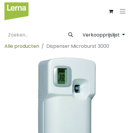
Verkoopprijslijst
Alle producten
Dispenser Microburst 3000