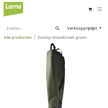
Verkoopprijslijst
Alle producten
Dunlop Waadbroek groen