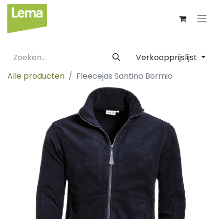
Verkoopprijslijst
Alle producten
Fleecejas Santino Bormio