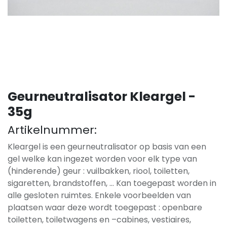
Geurneutralisator Kleargel -
35g
Artikelnummer:
Kleargel is een geurneutralisator op basis van een
gel welke kan ingezet worden voor elk type van
(hinderende) geur : vuilbakken, riool, toiletten,
sigaretten, brandstoffen, … Kan toegepast worden in
alle gesloten ruimtes. Enkele voorbeelden van
plaatsen waar deze wordt toegepast : openbare
toiletten, toiletwagens en –cabines, vestiaires,