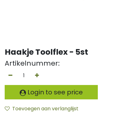
Haakje Toolflex - 5st
Artikelnummer:
Login to see price
Toevoegen aan verlanglijst