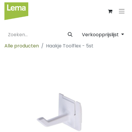
Verkoopprijslijst
Alle producten
Haakje Toolflex - 5st