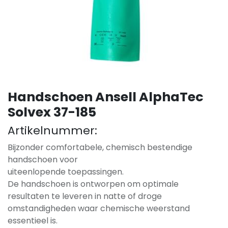
Handschoen Ansell AlphaTec
Solvex 37-185
Artikelnummer:
Bijzonder comfortabele, chemisch bestendige
handschoen voor
uiteenlopende toepassingen.
De handschoen is ontworpen om optimale
resultaten te leveren in natte of droge
omstandigheden waar chemische weerstand
essentieel is.