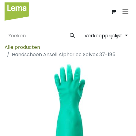
Verkoopprijslijst
Alle producten
Handschoen Ansell AlphaTec Solvex 37-185