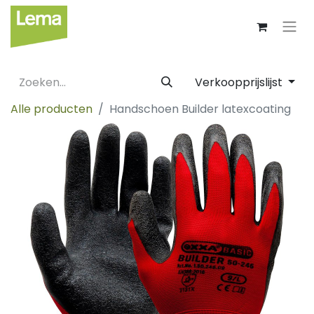
Verkoopprijslijst
Alle producten
Handschoen Builder latexcoating