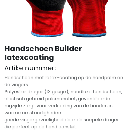
Handschoen Builder
latexcoating
Artikelnummer:
Handschoen met latex-coating op de handpalm en
de vingers
Polyester drager (13 gauge), naadloze handschoen,
elastisch gebreid polsmanchet, geventileerde
rugzijde zorgt voor verkoeling van de handen in
warme omstandigheden.
goede vingergevoeligheid door de soepele drager
die perfect op de hand aansluit.