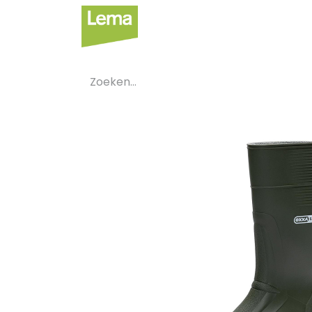
Sectoren
Private