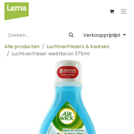
Verkoopprijslijst
Alle producten
Luchtverfrissers & kaarsen
Luchtverfrisser wiekflacon 375ml