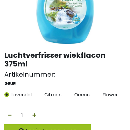
Luchtverfrisser wiekflacon
375ml
Artikelnummer:
GEUR
Lavendel
Citroen
Ocean
Flower