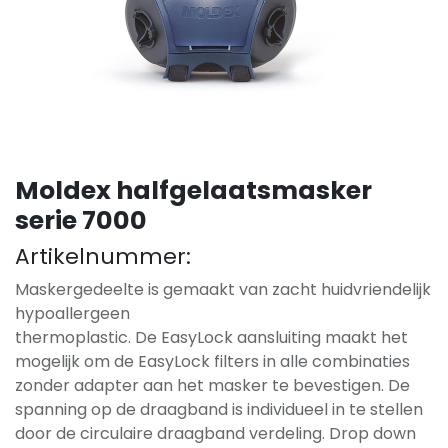
Moldex halfgelaatsmasker
serie 7000
Artikelnummer:
Maskergedeelte is gemaakt van zacht huidvriendelijk
hypoallergeen
thermoplastic. De EasyLock aansluiting maakt het
mogelijk om de EasyLock filters in alle combinaties
zonder adapter aan het masker te bevestigen. De
spanning op de draagband is individueel in te stellen
door de circulaire draagband verdeling. Drop down