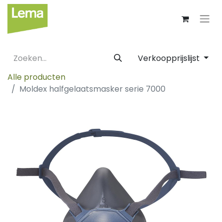
Verkoopprijslijst
Alle producten
Moldex halfgelaatsmasker serie 7000