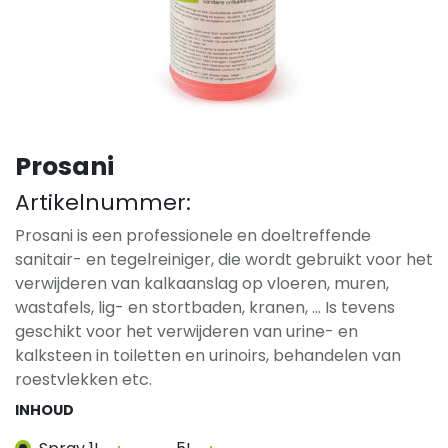
Prosani
Artikelnummer:
Prosani is een professionele en doeltreffende
sanitair- en tegelreiniger, die wordt gebruikt voor het
verwijderen van kalkaanslag op vloeren, muren,
wastafels, lig- en stortbaden, kranen, … Is tevens
geschikt voor het verwijderen van urine- en
kalksteen in toiletten en urinoirs, behandelen van
roestvlekken etc.
INHOUD