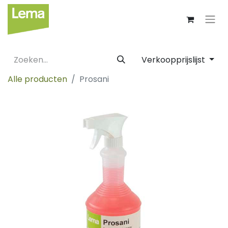
Verkoopprijslijst
Alle producten
Prosani