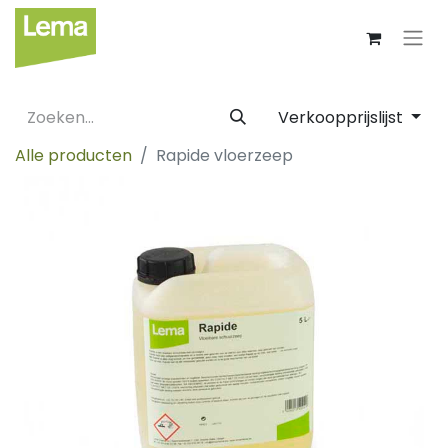
Verkoopprijslijst
Alle producten
Rapide vloerzeep