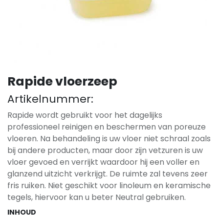
Rapide vloerzeep
Artikelnummer:
Rapide wordt gebruikt voor het dagelijks
professioneel reinigen en beschermen van poreuze
vloeren. Na behandeling is uw vloer niet schraal zoals
bij andere producten, maar door zijn vetzuren is uw
vloer gevoed en verrijkt waardoor hij een voller en
glanzend uitzicht verkrijgt. De ruimte zal tevens zeer
fris ruiken. Niet geschikt voor linoleum en keramische
tegels, hiervoor kan u beter Neutral gebruiken.
INHOUD