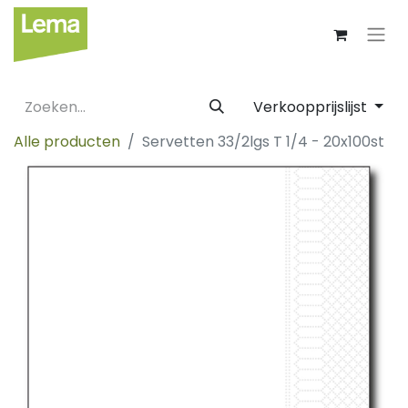
Verkoopprijslijst
Alle producten
Servetten 33/2lgs T 1/4 - 20x100st