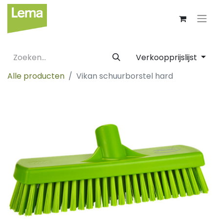
Verkoopprijslijst
Alle producten
Vikan schuurborstel hard