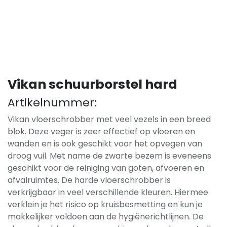
Vikan schuurborstel hard
Artikelnummer:
Vikan vloerschrobber met veel vezels in een breed
blok. Deze veger is zeer effectief op vloeren en
wanden en is ook geschikt voor het opvegen van
droog vuil. Met name de zwarte bezem is eveneens
geschikt voor de reiniging van goten, afvoeren en
afvalruimtes. De harde vloerschrobber is
verkrijgbaar in veel verschillende kleuren. Hiermee
verklein je het risico op kruisbesmetting en kun je
makkelijker voldoen aan de hygiënerichtlijnen. De