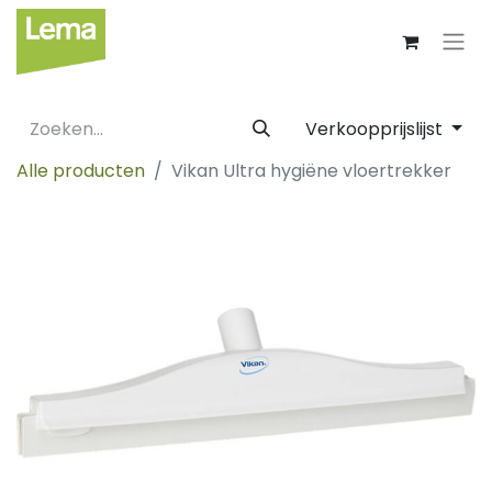
Verkoopprijslijst
Alle producten
Vikan Ultra hygiëne vloertrekker