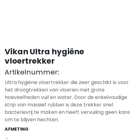
Vikan Ultra hygiëne
vloertrekker
Artikelnummer:
Ultra hygiëne vloertrekker die zeer geschikt is voor
het droogtrekken van vloeren met grote
hoeveelheden vuil en water. Door de enkelvoudige
strip van massief rubber is deze trekker snel
bacterievrij te maken en heeft vervuiling geen kans
om te blijven hechten.
AFMETING