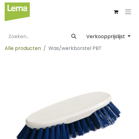
Verkoopprijslijst
Alle producten
Was/werkborstel PBT