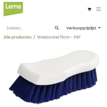
Verkoopprijslijst
Alle producten
Wasborstel 15cm - PBT