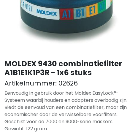
MOLDEX 9430 combinatiefilter
A1B1E1K1P3R - 1x6 stuks
Artikelnummer:
02626
Eenvoudig in gebruik door het Moldex EasyLock®-
Systeem waarbij houders en adapters overbodig zijn.
Biedt de eenvoud van een combinatiefilter, maar zijn
economischer door de verwisselbare voorfilters.
Geschikt voor de 7000 en 9000-serie maskers.
Gewicht: 122 gram