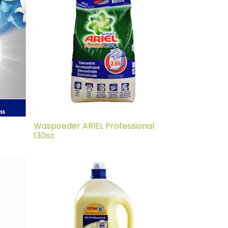
Waspoeder ARIEL Professional
130sc